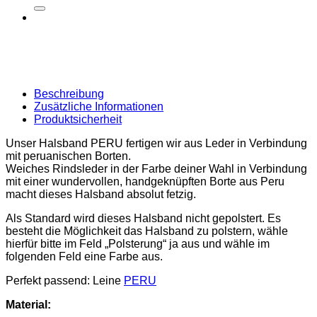
nach:
Beschreibung
Zusätzliche Informationen
Produktsicherheit
Unser Halsband PERU fertigen wir aus Leder in Verbindung
mit peruanischen Borten.
Weiches Rindsleder in der Farbe deiner Wahl in Verbindung
mit einer wundervollen, handgeknüpften Borte aus Peru
macht dieses Halsband absolut fetzig.
Als Standard wird dieses Halsband nicht gepolstert. Es
besteht die Möglichkeit das Halsband zu polstern, wähle
hierfür bitte im Feld „Polsterung“ ja aus und wähle im
folgenden Feld eine Farbe aus.
Perfekt passend: Leine
PERU
Material: