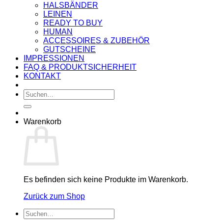
HALSBÄNDER
LEINEN
READY TO BUY
HUMAN
ACCESSOIRES & ZUBEHÖR
GUTSCHEINE
IMPRESSIONEN
FAQ & PRODUKTSICHERHEIT
KONTAKT
Suchen
nach:
Warenkorb
Es befinden sich keine Produkte im Warenkorb.
Zurück zum Shop
Suchen