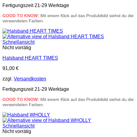
Fertigungszeit 21-29 Werktage
GOOD TO KNOW:
Mit einem Klick auf das Produktbild siehst du die
verwendeten Farben.
Schnellansicht
Nicht vorrätig
Halsband HEART TIMES
91,00
€
zzgl.
Versandkosten
Fertigungszeit 21-29 Werktage
GOOD TO KNOW:
Mit einem Klick auf das Produktbild siehst du die
verwendeten Farben.
Schnellansicht
Nicht vorrätig