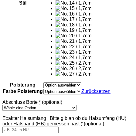
Stil
Polsterung
Farbe Polsterung
Zurücksetzen
Abschluss Borte
*
(optional)
Exakter Halsumfang | Bitte gib an ob du Halsumfang (HU)
oder Halsband (HB) gemessen hast
*
(optional)