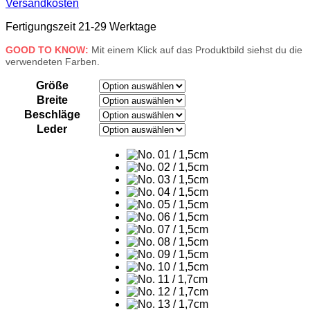
Versandkosten
Fertigungszeit 21-29 Werktage
GOOD TO KNOW:
Mit einem Klick auf das Produktbild siehst du die
verwendeten Farben.
Größe
Breite
Beschläge
Leder