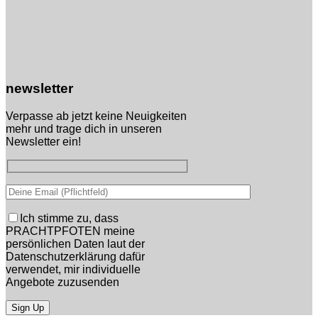
newsletter
Verpasse ab jetzt keine Neuigkeiten
mehr und trage dich in unseren
Newsletter ein!
Ich stimme zu, dass
PRACHTPFOTEN meine
persönlichen Daten laut der
Datenschutzerklärung dafür
verwendet, mir individuelle
Angebote zuzusenden