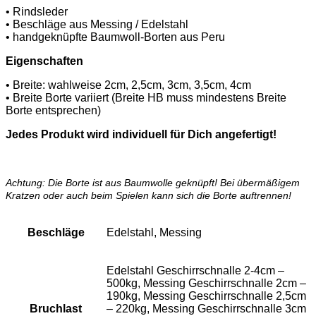
• Rindsleder
• Beschläge aus Messing / Edelstahl
• handgeknüpfte Baumwoll-Borten aus Peru
Eigenschaften
• Breite: wahlweise 2cm, 2,5cm, 3cm, 3,5cm, 4cm
• Breite Borte variiert (Breite HB muss mindestens Breite
Borte entsprechen)
Jedes Produkt wird individuell für Dich angefertigt!
Achtung: Die Borte ist aus Baumwolle geknüpft! Bei übermäßigem
Kratzen oder auch beim Spielen kann sich die Borte auftrennen!
Beschläge
Edelstahl, Messing
Edelstahl Geschirrschnalle 2-4cm –
500kg, Messing Geschirrschnalle 2cm –
190kg, Messing Geschirrschnalle 2,5cm
Bruchlast
– 220kg, Messing Geschirrschnalle 3cm