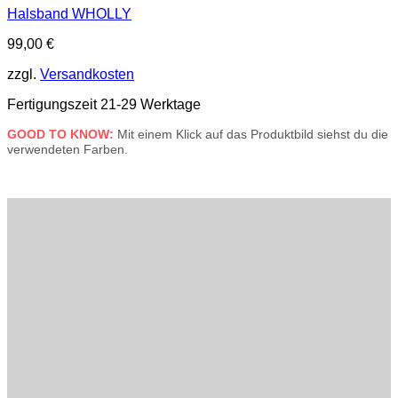
Halsband WHOLLY
99,00
€
zzgl.
Versandkosten
Fertigungszeit 21-29 Werktage
GOOD TO KNOW:
Mit einem Klick auf das Produktbild siehst du die
verwendeten Farben.