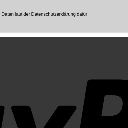
aten laut der Datenschutzerklärung dafür