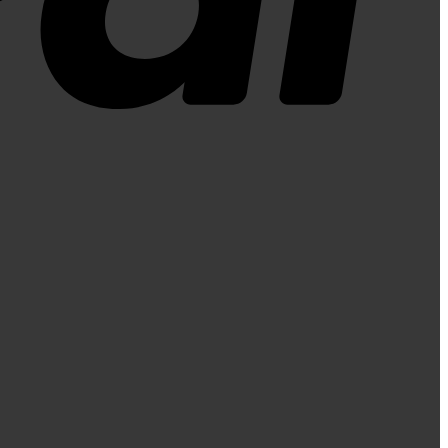
Klarna