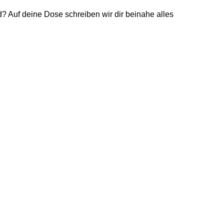
d? Auf deine Dose schreiben wir dir beinahe alles