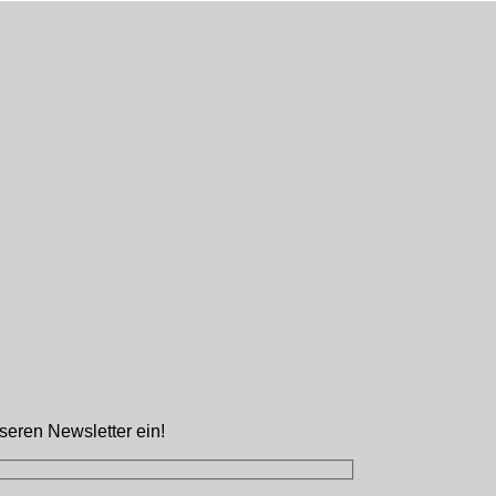
nseren Newsletter ein!