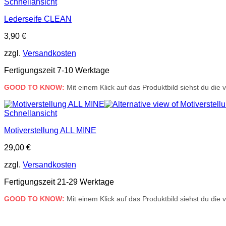
Schnellansicht
Lederseife CLEAN
3,90
€
zzgl.
Versandkosten
Fertigungszeit 7-10 Werktage
GOOD TO KNOW:
Mit einem Klick auf das Produktbild siehst du die
Schnellansicht
Motiverstellung ALL MINE
29,00
€
zzgl.
Versandkosten
Fertigungszeit 21-29 Werktage
GOOD TO KNOW:
Mit einem Klick auf das Produktbild siehst du die