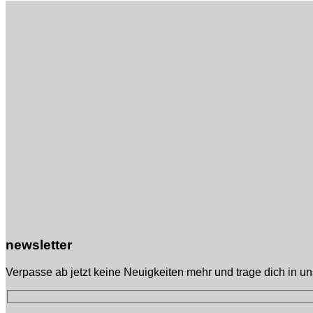
newsletter
Verpasse ab jetzt keine Neuigkeiten mehr und trage dich in u