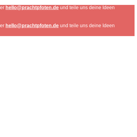
ter
hello@prachtpfoten.de
und teile uns deine Ideen
ter
hello@prachtpfoten.de
und teile uns deine Ideen