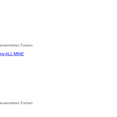
 verwendeten Farben.
 verwendeten Farben.